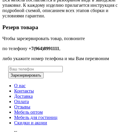
упаковке. К каждому изделию прилагается инструкция с
подробной схемой, описанием всех этапов сборки и
условиями гарантии.
Резерв товара
Чтобы зарезервировать товар, позвоните
по телефону
+7(964)8991111
,
либо укажите номер телефона и мы Вам перезвоним
Зарезервировать
О нас
Контакты
Доставка
Оплата
Отзывы
Мебель оптом
Мебель для гостиниц
Скидки и акции