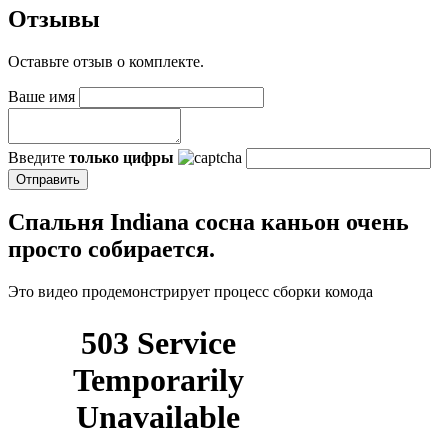
Отзывы
Оставьте отзыв о комплекте.
Ваше имя
Введите
только цифры
Спальня Indiana сосна каньон очень
просто собирается.
Это видео продемонстрирует процесс сборки комода