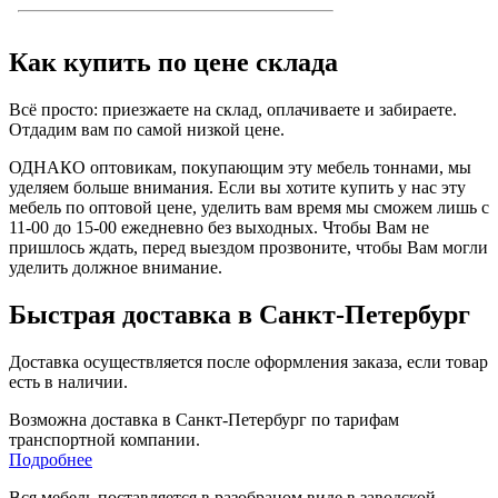
Как купить по цене склада
Всё просто: приезжаете на склад, оплачиваете и забираете.
Отдадим вам по самой низкой цене.
ОДНАКО оптовикам, покупающим эту мебель тоннами, мы
уделяем больше внимания. Если вы хотите купить у нас эту
мебель по оптовой цене, уделить вам время мы сможем лишь с
11-00 до 15-00 ежедневно без выходных. Чтобы Вам не
пришлось ждать, перед выездом прозвоните, чтобы Вам могли
уделить должное внимание.
Быстрая доставка в Санкт-Петербург
Доставка осуществляется после оформления заказа, если товар
есть в наличии.
Возможна доставка в Санкт-Петербург по тарифам
транспортной компании.
Подробнее
Вся мебель поставляется в разобраном виде в заводской