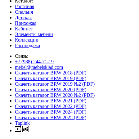
Каталог:
Гостиная
Спальня
Детская
Прихожая
Кабинет
Элементы мебели
Коллекции
Распродажа
Связь:
+7 (988) 244-71-19
mebel@mebelsklad.com
Скачать каталог BRW 2018 (PDF)
Скачать каталог BRW 2019 (PDF)
Скачать каталог BRW 2019 №2 (PDF)
Скачать каталог BRW 2020 (PDF)
Скачать каталог BRW 2020 №2 (PDF)
Скачать каталог BRW 2021 (PDF)
Скачать каталог BRW 2022 (PDF)
Скачать каталог BRW 2024 (PDF)
Скачать каталог BRW 2025 (PDF)
Taplink