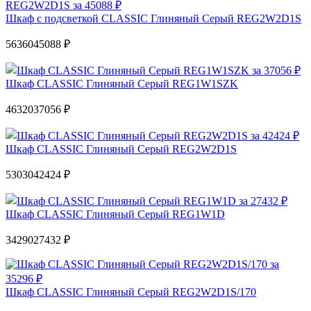
Шкаф с подсветкой CLASSIC Глиняный Cерый REG2W2D1S
56360
45088 ₽
Шкаф CLASSIC Глиняный Cерый REG1W1SZK
46320
37056 ₽
Шкаф CLASSIC Глиняный Cерый REG2W2D1S
53030
42424 ₽
Шкаф CLASSIC Глиняный Cерый REG1W1D
34290
27432 ₽
Шкаф CLASSIC Глиняный Cерый REG2W2D1S/170