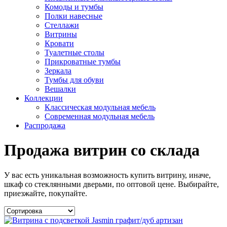
Комоды и тумбы
Полки навесные
Стеллажи
Витрины
Кровати
Туалетные столы
Прикроватные тумбы
Зеркала
Тумбы для обуви
Вешалки
Коллекции
Классическая модульная мебель
Современная модульная мебель
Распродажа
Продажа витрин со склада
У вас есть уникальная возможность купить витрину, иначе,
шкаф со стеклянными дверьми, по оптовой цене. Выбирайте,
приезжайте, покупайте.