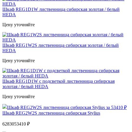
Шкаф REG1D1W лиственница сибирская золотая / белый
HEDA
Цену уточняйте
Шкаф REG1W2S лиственница сибирская золотая / белый
HEDA
Цену уточняйте
Шкаф REG1D1W с подсветкой лиственница сибирская
золотая / белый HEDA
Цену уточняйте
Шкаф REG2W2S лиственница сибирская Stylius
62830
53410 ₽