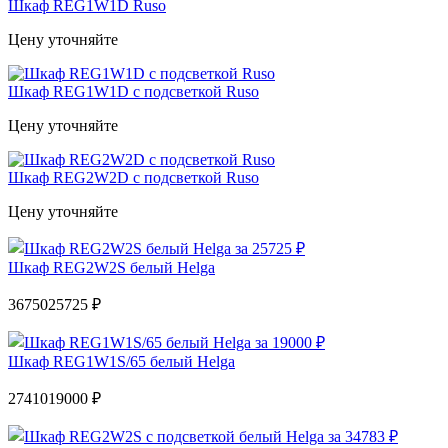
Шкаф REG1W1D Ruso
Цену уточняйте
Шкаф REG1W1D с подсветкой Ruso
Цену уточняйте
Шкаф REG2W2D с подсветкой Ruso
Цену уточняйте
Шкаф REG2W2S белый Helga
36750
25725 ₽
Шкаф REG1W1S/65 белый Helga
27410
19000 ₽